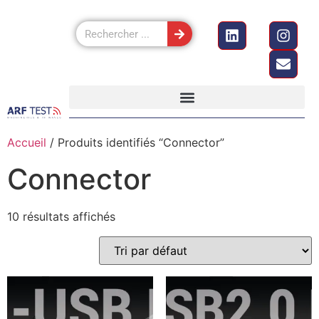
Accueil
/ Produits identifiés “Connector”
Connector
10 résultats affichés