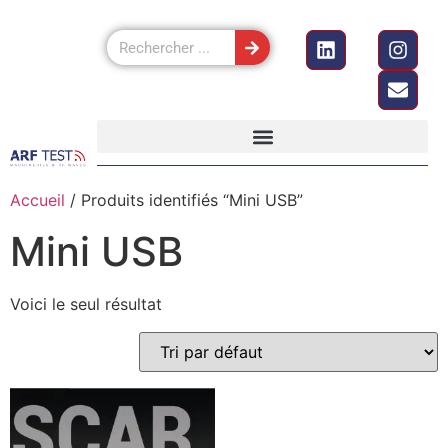
Accueil
/ Produits identifiés “Mini USB”
Mini USB
Voici le seul résultat