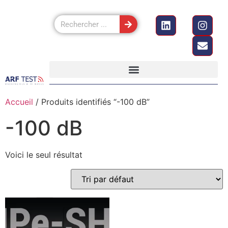
Accueil
/ Produits identifiés “-100 dB”
-100 dB
Voici le seul résultat